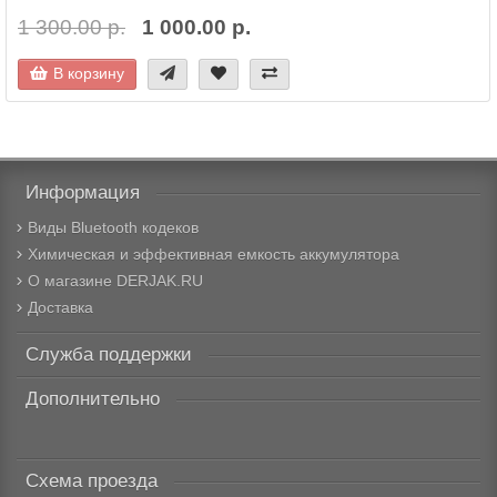
1 300.00 р.
1 000.00 р.
В корзину
Информация
Виды Bluetooth кодеков
Химическая и эффективная емкость аккумулятора
О магазине DERJAK.RU
Доставка
Служба поддержки
Дополнительно
Схема проезда