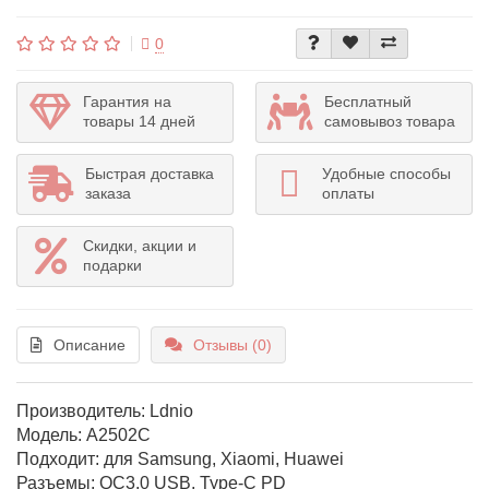
0
Гарантия на
Бесплатный
товары 14 дней
самовывоз товара
Быстрая доставка
Удобные способы
заказа
оплаты
Скидки, акции и
подарки
Описание
Отзывы (0)
Производитель: Ldnio
Модель: A2502C
Подходит: для Samsung, Xiaomi, Huawei
Разъемы: QC3.0 USB, Type-C PD