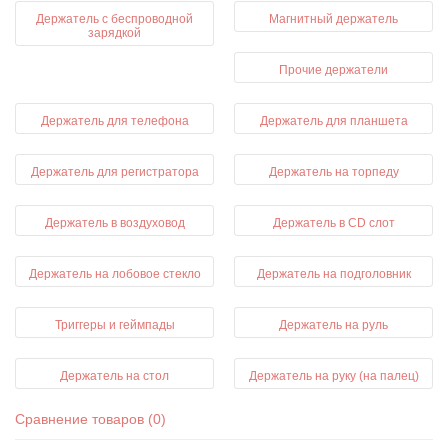
Держатель с беспроводной
Магнитный держатель
зарядкой
Прочие держатели
Держатель для телефона
Держатель для планшета
Держатель для регистратора
Держатель на торпеду
Держатель в воздуховод
Держатель в CD слот
Держатель на лобовое стекло
Держатель на подголовник
Триггеры и геймпады
Держатель на руль
Держатель на стол
Держатель на руку (на палец)
Сравнение товаров (0)