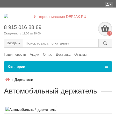
8 915 016 88 89
0
Ежедневно, с 11:00 до 19:00
Везде
Наши новости
Акции
О нас
Доставка
Отзывы
Категории
Держатели
Автомобильный держатель