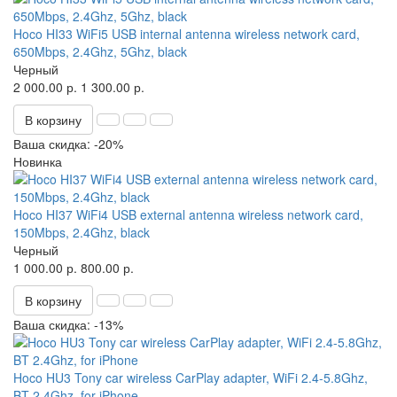
Hoco HI33 WiFi5 USB internal antenna wireless network card,
650Mbps, 2.4Ghz, 5Ghz, black
Черный
2 000.00 р.
1 300.00 р.
В корзину
Ваша скидка: -20%
Новинка
Hoco HI37 WiFi4 USB external antenna wireless network card,
150Mbps, 2.4Ghz, black
Черный
1 000.00 р.
800.00 р.
В корзину
Ваша скидка: -13%
Hoco HU3 Tony car wireless CarPlay adapter, WiFi 2.4-5.8Ghz,
BT 2.4Ghz, for iPhone