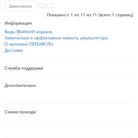
Закончился
Показано с 1 по 11 из 11 (всего 1 страниц)
Информация
Виды Bluetooth кодеков
Химическая и эффективная емкость аккумулятора
О магазине DERJAK.RU
Доставка
Служба поддержки
Дополнительно
Схема проезда