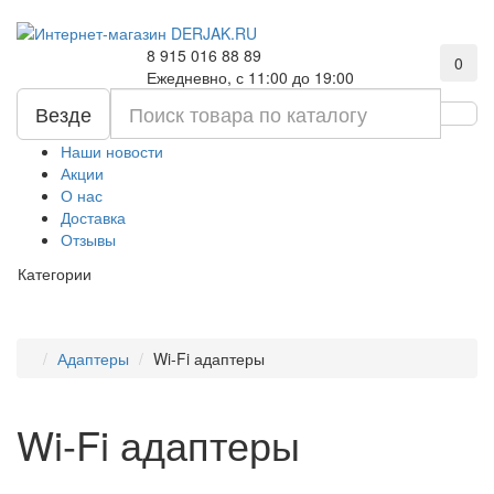
8 915 016 88 89
0
Ежедневно, с 11:00 до 19:00
Везде
Наши новости
Акции
О нас
Доставка
Отзывы
Категории
Адаптеры
Wi-Fi адаптеры
Wi-Fi адаптеры