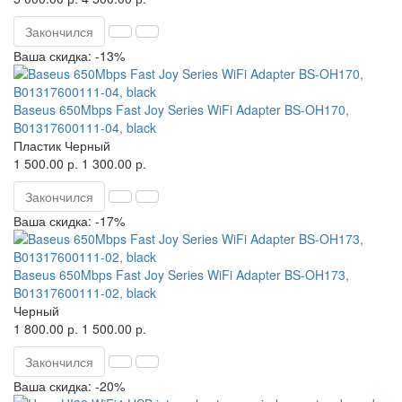
Закончился
Ваша скидка: -13%
Baseus 650Mbps Fast Joy Series WiFi Adapter BS-OH170,
B01317600111-04, black
Пластик
Черный
1 500.00 р.
1 300.00 р.
Закончился
Ваша скидка: -17%
Baseus 650Mbps Fast Joy Series WiFi Adapter BS-OH173,
B01317600111-02, black
Черный
1 800.00 р.
1 500.00 р.
Закончился
Ваша скидка: -20%