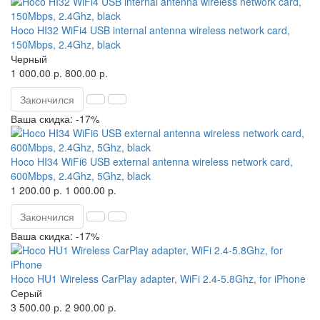
Hoco HI32 WiFi4 USB internal antenna wireless network card,
150Mbps, 2.4Ghz, black
Черный
1 000.00 р.
800.00 р.
Закончился
Ваша скидка: -17%
Hoco HI34 WiFi6 USB external antenna wireless network card,
600Mbps, 2.4Ghz, 5Ghz, black
1 200.00 р.
1 000.00 р.
Закончился
Ваша скидка: -17%
Hoco HU1 Wireless CarPlay adapter, WiFi 2.4-5.8Ghz, for iPhone
Серый
3 500.00 р.
2 900.00 р.