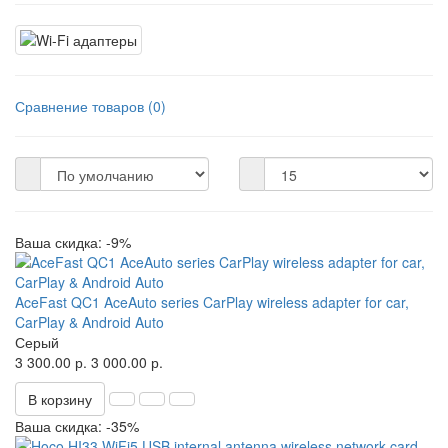
Сравнение товаров (0)
Ваша скидка: -9%
AceFast QC1 AceAuto series CarPlay wireless adapter for car,
CarPlay & Android Auto
Серый
3 300.00 р.
3 000.00 р.
В корзину
Ваша скидка: -35%