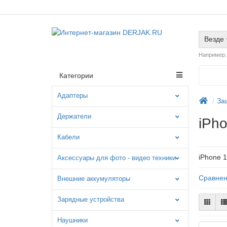
Везде
Например
Категории
Адаптеры
За
Держатели
iPho
Кабели
iPhone 1
Аксессуары для фото - видео техники
Сравнен
Внешние аккумуляторы
Зарядные устройства
Наушники