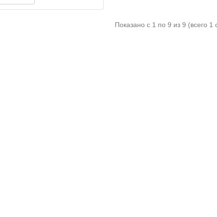
Показано с 1 по 9 из 9 (всего 1