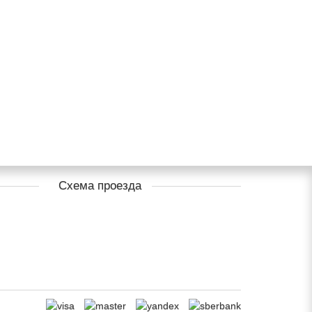
Схема проезда