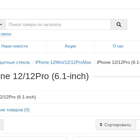
:
лампы
Наши новости
Акции
О нас
щитные стекла
iPhone 12Mini/12/12ProMax
iPhone 12/12Pro (6.1
ne 12/12Pro (6.1-inch)
2/12Pro (6.1-inch)
ие товаров (0)
Сортировать: