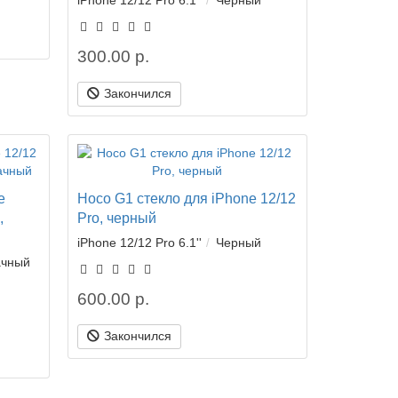
iPhone 12/12 Pro 6.1''
Черный
300.00 р.
Закончился
e
Hoco G1 стекло для iPhone 12/12
,
Pro, черный
iPhone 12/12 Pro 6.1''
Черный
ачный
600.00 р.
Закончился