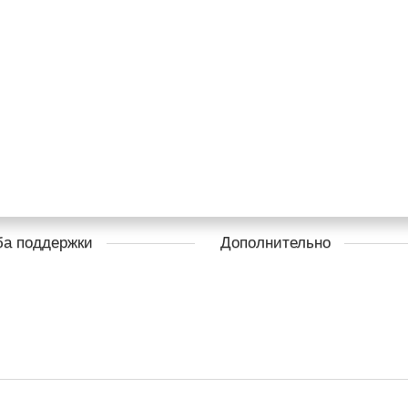
а поддержки
Дополнительно