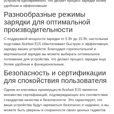
устройств одновременно, что делает процесс зарядки более
удобным и эффективным.
Разнообразные режимы
зарядки для оптимальной
производительности
С поддержкой мощности зарядки от 5 Вт до 15 Вт, настольная
подставка Acefast E15 обеспечивает быструю и эффективную
зарядку ваших устройств. Благодаря горизонтальной и
вертикальной зарядке вы можете выбирать оптимальное
положение для устройства, что делает процесс зарядки еще
более удобным и функциональным.
Безопасность и сертификации
для спокойствия пользователя
Одним из ключевых преимуществ Acefast E15 является
множество сертификаций, подтверждающих его соответствие
стандартам качества и безопасности. Это гарантирует, что
ваши устройства будут заряжаться безопасно и надежно, и вы
можете быть уверены в сохранности своих ценных гаджетов.