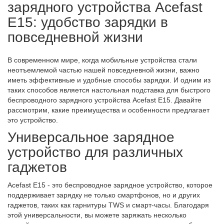
зарядного устройства Acefast
E15: удобство зарядки в
повседневной жизни
В современном мире, когда мобильные устройства стали
неотъемлемой частью нашей повседневной жизни, важно
иметь эффективные и удобные способы зарядки. И одним из
таких способов является настольная подставка для быстрого
беспроводного зарядного устройства Acefast E15. Давайте
рассмотрим, какие преимущества и особенности предлагает
это устройство.
Универсальное зарядное
устройство для различных
гаджетов
Acefast E15 - это беспроводное зарядное устройство, которое
поддерживает зарядку не только смартфонов, но и других
гаджетов, таких как гарнитуры TWS и смарт-часы. Благодаря
этой универсальности, вы можете заряжать несколько