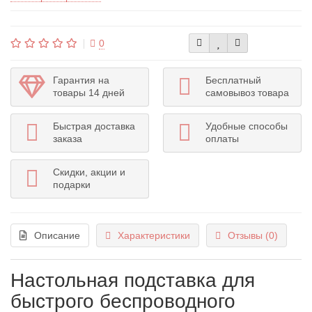
0
Гарантия на
Бесплатный
товары 14 дней
самовывоз товара
Быстрая доставка
Удобные способы
заказа
оплаты
Скидки, акции и
подарки
Описание
Характеристики
Отзывы (0)
Настольная подставка для
быстрого беспроводного