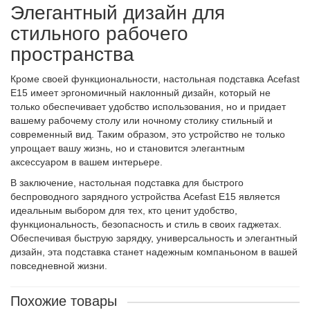
Элегантный дизайн для
стильного рабочего
пространства
Кроме своей функциональности, настольная подставка Acefast
E15 имеет эргономичный наклонный дизайн, который не
только обеспечивает удобство использования, но и придает
вашему рабочему столу или ночному столику стильный и
современный вид. Таким образом, это устройство не только
упрощает вашу жизнь, но и становится элегантным
аксессуаром в вашем интерьере.
В заключение, настольная подставка для быстрого
беспроводного зарядного устройства Acefast E15 является
идеальным выбором для тех, кто ценит удобство,
функциональность, безопасность и стиль в своих гаджетах.
Обеспечивая быструю зарядку, универсальность и элегантный
дизайн, эта подставка станет надежным компаньоном в вашей
повседневной жизни.
Похожие товары