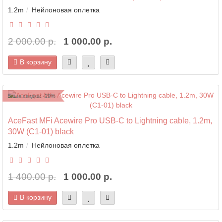
1.2m
Нейлоновая оплетка
2 000.00 р.
1 000.00 р.
В корзину
Ваша скидка: -29%
AceFast MFi Acewire Pro USB-C to Lightning cable, 1.2m,
30W (C1-01) black
1.2m
Нейлоновая оплетка
1 400.00 р.
1 000.00 р.
В корзину