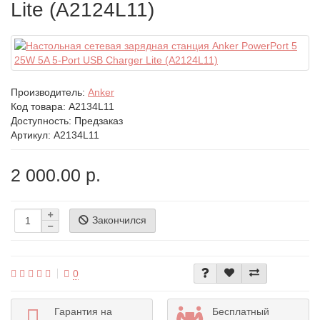
Lite (A2124L11)
Производитель:
Anker
Код товара:
A2134L11
Доступность: Предзаказ
Артикул: A2134L11
2 000.00 р.
Закончился
0
Гарантия на
Бесплатный