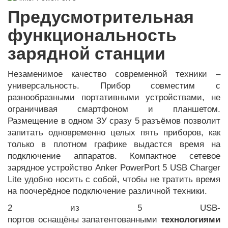
Предусмотрительная
функциональность
зарядной станции
Незаменимое качество современной техники –
универсальность. Прибор совместим с
разнообразными портативными устройствами, не
ограничивая смартфоном и планшетом.
Размещение в одном ЗУ сразу 5 разъёмов позволит
запитать одновременно целых пять приборов, как
только в плотном графике выдастся время на
подключение аппаратов. Компактное сетевое
зарядное устройство Anker PowerPort 5 USB Charger
Lite удобно носить с собой, чтобы не тратить время
на поочерёдное подключение различной техники.
2 из 5 USB-
портов оснащёны запатентованными
технологиями