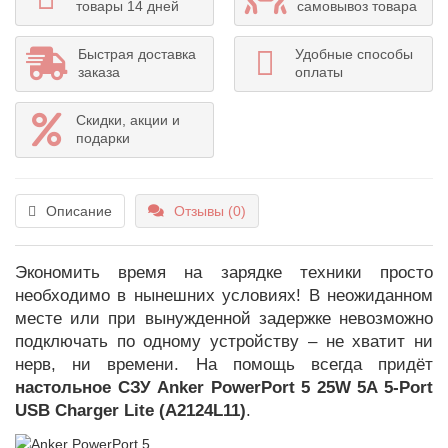
товары 14 дней
самовывоз товара
Быстрая доставка
Удобные способы
заказа
оплаты
Скидки, акции и
подарки
Описание
Отзывы (0)
Экономить время на зарядке техники просто
необходимо в нынешних условиях! В неожиданном
месте или при вынужденной задержке невозможно
подключать по одному устройству – не хватит ни
нерв, ни времени. На помощь всегда придёт
настольное СЗУ Anker PowerPort 5 25W 5A 5-Port
USB Charger Lite (A2124L11)
.