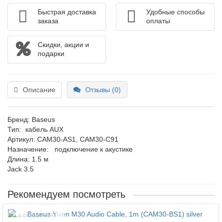
Быстрая доставка
Удобные способы
заказа
оплаты
Скидки, акции и
подарки
Описание
Отзывы (0)
Бренд: Baseus
Тип: кабель AUX
Артикул: CAM30-AS1, CAM30-C91
Назначение: подключение к акустике
Длина: 1.5 м
Jack 3.5
Рекомендуем посмотреть
Ваша скидка: -45%