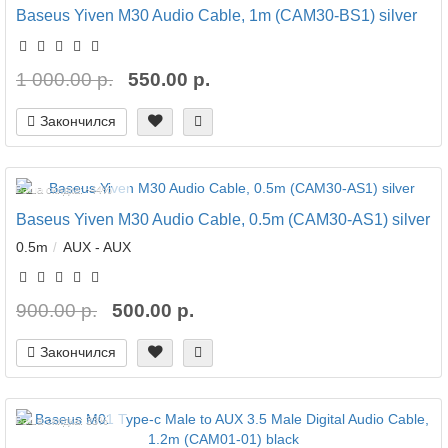
Baseus Yiven M30 Audio Cable, 1m (CAM30-BS1) silver
1 000.00 р.
550.00 р.
Закончился
Ваша скидка: -44%
Baseus Yiven M30 Audio Cable, 0.5m (CAM30-AS1) silver
0.5m
AUX - AUX
900.00 р.
500.00 р.
Закончился
Ваша скидка: 33%