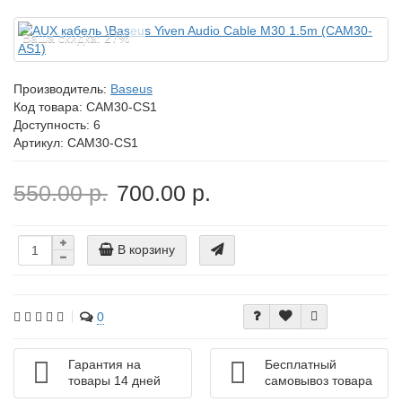
Ваша скидка: 27%
Производитель:
Baseus
Код товара:
CAM30-CS1
Доступность: 6
Артикул: CAM30-CS1
550.00 р.
700.00 р.
В корзину
0
Гарантия на
Бесплатный
товары 14 дней
самовывоз товара