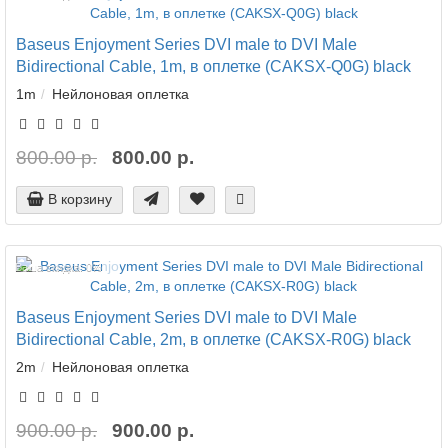
Baseus Enjoyment Series DVI male to DVI Male
Bidirectional Cable, 1m, в оплетке (CAKSX-Q0G) black
1m
Нейлоновая оплетка
800.00 р.
800.00 р.
В корзину
Ваша скидка: 0%
Baseus Enjoyment Series DVI male to DVI Male
Bidirectional Cable, 2m, в оплетке (CAKSX-R0G) black
2m
Нейлоновая оплетка
900.00 р.
900.00 р.