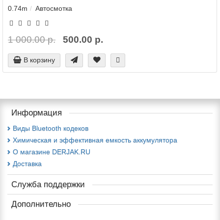
0.74m
Автосмотка
1 000.00 р.
500.00 р.
В корзину
Информация
Виды Bluetooth кодеков
Химическая и эффективная емкость аккумулятора
О магазине DERJAK.RU
Доставка
Служба поддержки
Дополнительно