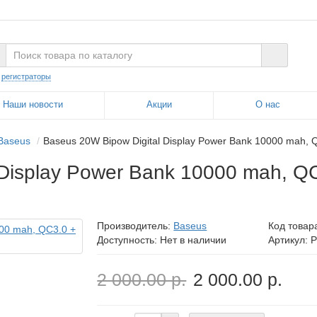
:
регистраторы
Наши новости
Акции
О нас
Baseus
Baseus 20W Bipow Digital Display Power Bank 10000 mah,
 Display Power Bank 10000 mah, 
Производитель:
Baseus
Код товар
Доступность: Нет в наличии
Артикул: 
2 000.00 р.
2 000.00 р.