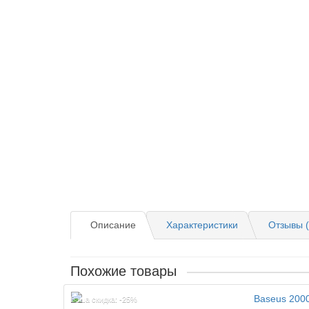
Описание
Характеристики
Отзывы (
Похожие товары
Ваша скидка: -25%