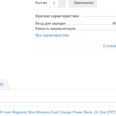
Закончился
Кол-во
Краткие характеристики
Вход для зарядки
M
Емкость аккумуляторов
Все характеристики
0 отзыв
0)