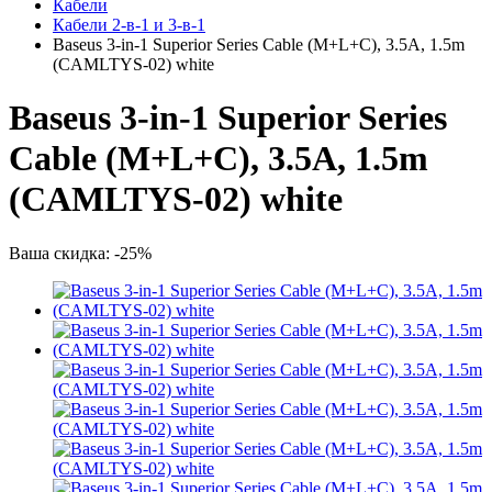
Кабели
Кабели 2-в-1 и 3-в-1
Baseus 3-in-1 Superior Series Cable (M+L+C), 3.5A, 1.5m
(CAMLTYS-02) white
Baseus 3-in-1 Superior Series
Cable (M+L+C), 3.5A, 1.5m
(CAMLTYS-02) white
Ваша скидка: -25%