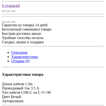
0 отзывов
0
Гарантия на товары 14 дней
Бесплатный самовывоз товара
Быстрая доставка заказа
Удобные способы оплаты
Скидки, акции и подарки
Описание
Характеристики
Отзывы (0)
Характеристики товара
Длина кабеля
1.5m
Проводимый ток
3.5 A
Тип кабеля
USB-C на L+C+M
Цвет
Белый
Авторизация