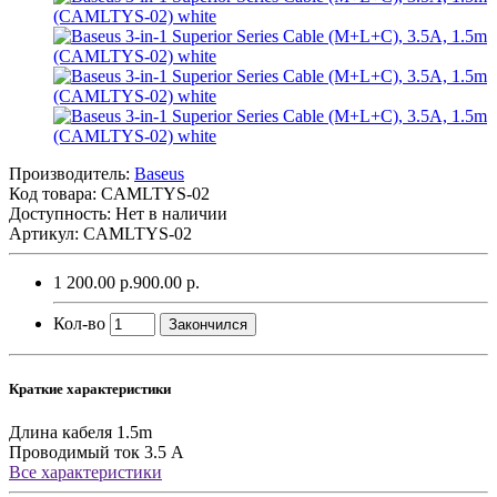
Производитель:
Baseus
Код товара:
CAMLTYS-02
Доступность: Нет в наличии
Артикул: CAMLTYS-02
1 200.00 р.
900.00 р.
Кол-во
Закончился
Краткие характеристики
Длина кабеля
1.5m
Проводимый ток
3.5 A
Все характеристики