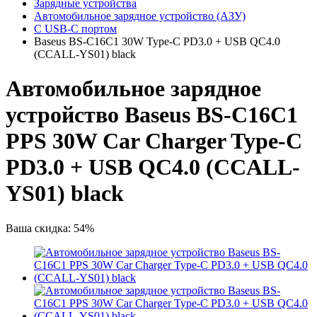
Зарядные устройства
Автомобильное зарядное устройство (АЗУ)
C USB-C портом
Baseus BS-C16C1 30W Type-C PD3.0 + USB QC4.0
(CCALL-YS01) black
Автомобильное зарядное
устройство Baseus BS-C16C1
PPS 30W Car Charger Type-C
PD3.0 + USB QC4.0 (CCALL-
YS01) black
Ваша скидка: 54%