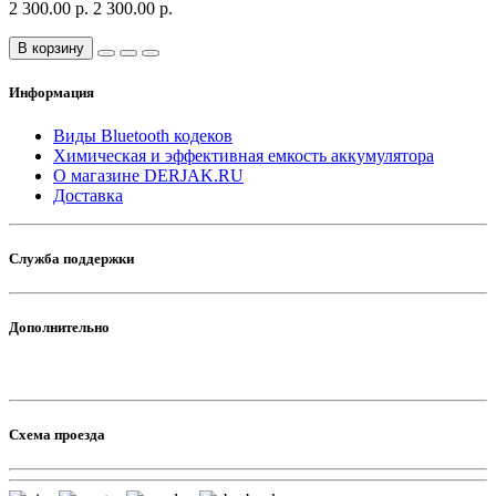
2 300.00 р.
2 300.00 р.
В корзину
Информация
Виды Bluetooth кодеков
Химическая и эффективная емкость аккумулятора
О магазине DERJAK.RU
Доставка
Служба поддержки
Дополнительно
Схема проезда