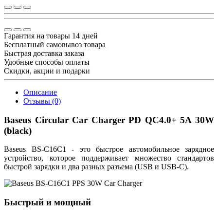
Гарантия на товары 14 дней
Бесплатный самовывоз товара
Быстрая доставка заказа
Удобные способы оплаты
Скидки, акции и подарки
Описание
Отзывы (0)
Baseus Circular Car Charger PD QC4.0+ 5A 30W
(black)
Baseus BS-C16C1 - это быстрое автомобильное зарядное
устройство, которое поддерживает множество стандартов
быстрой зарядки и два разных разъема (USB и USB-C).
Быстрый и мощный