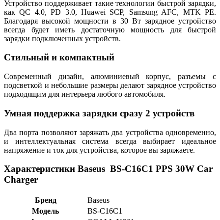
Устройство поддерживает такие технологии быстрой зарядки,
как QC 4.0, PD 3.0, Huawei SCP, Samsung AFC, MTK PE.
Благодаря высокой мощности в 30 Вт зарядное устройство
всегда будет иметь достаточную мощность для быстрой
зарядки подключенных устройств.
Стильный и компактный
Современный дизайн, алюминиевый корпус, разъемы с
подсветкой и небольшие размеры делают зарядное устройство
подходящим для интерьера любого автомобиля.
Умная поддержка зарядки сразу 2 устройств
Два порта позволяют заряжать два устройства одновременно,
и интеллектуальная система всегда выбирает идеальное
напряжение и ток для устройства, которое вы заряжаете.
Характеристики Baseus BS-C16C1 PPS 30W Car
Charger
Бренд
Baseus
Модель
BS-C16C1