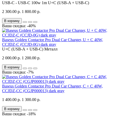
USB-C - USB-C 100w 1m
U+C (USB-A + USB-C)
2 300.00 р.
1 800.00 р.
В корзину
Ваша скидка: -40%
Baseus Golden Contactor Pro Dual Car Charger, U + C 40W,
CCJDZ-C (CCJD-0G) dark gray
U+C (USB-A + USB-C)
Металл
2 000.00 р.
1 200.00 р.
В корзину
Ваша скидка: -7%
Baseus Golden Contactor Pro Dual Car Charger, C + C 40W,
CCJDZ-CC (CGJP000013) dark gray
1 400.00 р.
1 300.00 р.
В корзину
Ваша скидка: -18%