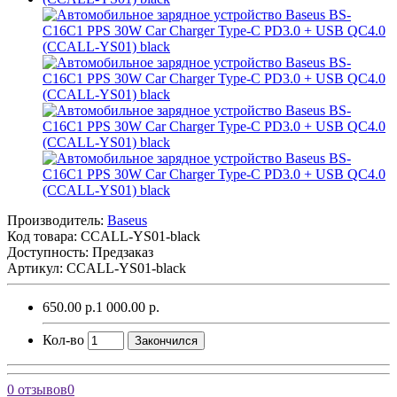
Производитель:
Baseus
Код товара:
CCALL-YS01-black
Доступность: Предзаказ
Артикул: CCALL-YS01-black
650.00 р.
1 000.00 р.
Кол-во
Закончился
0 отзывов
0