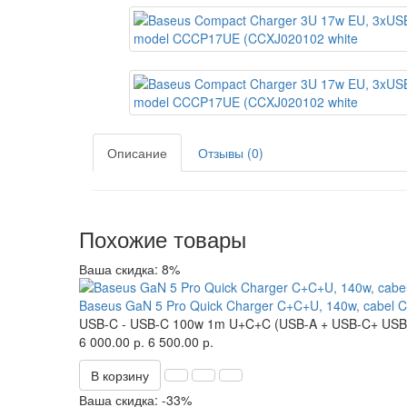
Описание
Отзывы (0)
Похожие товары
Ваша скидка: 8%
Baseus GaN 5 Pro Quick Charger C+C+U, 140w, cabe
USB-C - USB-C 100w 1m
U+C+C (USB-A + USB-C+ USB
6 000.00 р.
6 500.00 р.
В корзину
Ваша скидка: -33%