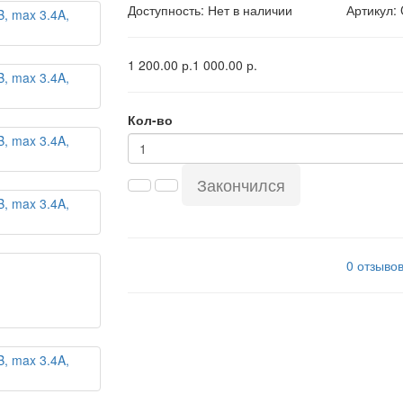
Доступность: Нет в наличии
Артикул:
1 200.00 р.
1 000.00 р.
Кол-во
Закончился
0 отзыво