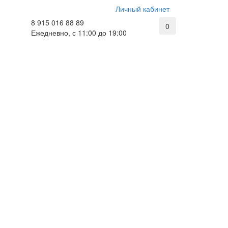
Личный кабинет
8 915 016 88 89
0
Ежедневно, с 11:00 до 19:00