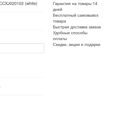
 CCXJ020102 (white)
Гарантия на товары 14
дней
Бесплатный самовывоз
товара
Быстрая доставка заказа
Удобные способы
оплаты
Скидки, акции и подарки
в