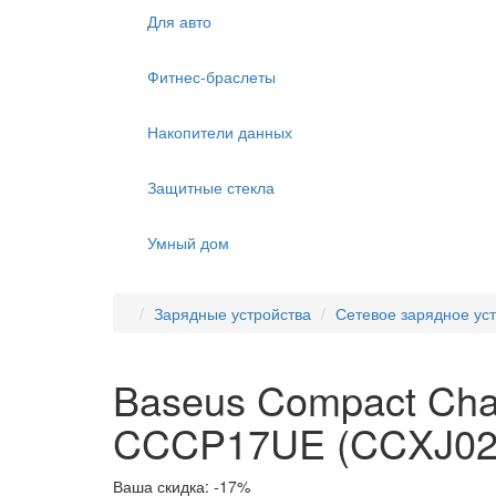
Для авто
Фитнес-браслеты
Накопители данных
Защитные стекла
Умный дом
Зарядные устройства
Сетевое зарядное уст
Baseus Compact Cha
CCCP17UE (CCXJ020
Ваша скидка: -17%