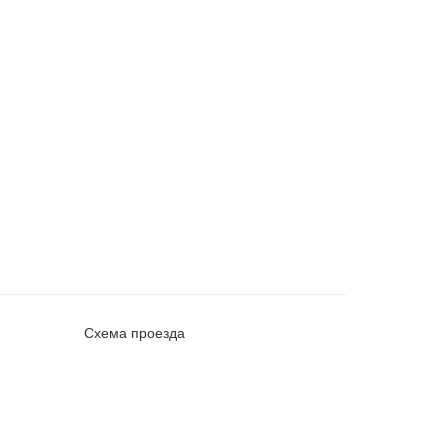
Схема проезда