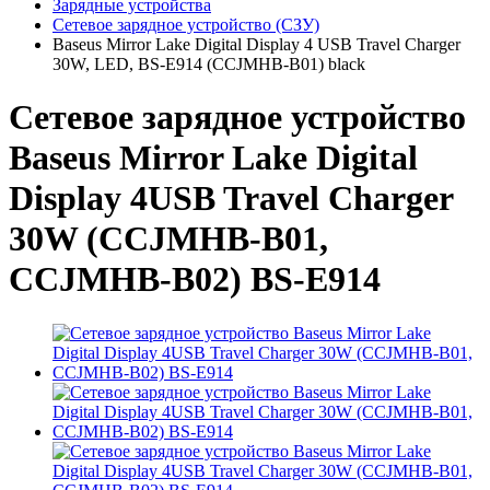
Зарядные устройства
Сетевое зарядное устройство (СЗУ)
Baseus Mirror Lake Digital Display 4 USB Travel Charger
30W, LED, BS-E914 (CCJMHB-B01) black
Сетевое зарядное устройство
Baseus Mirror Lake Digital
Display 4USB Travel Charger
30W (CCJMHB-B01,
CCJMHB-B02) BS-E914