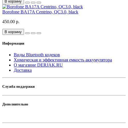
В корзину
Borofone BA17A Centrino, QC3.0, black
450.00 р.
В корзину
Информация
Виды Bluetooth кодеков
Химическая и эффективная емкость аккумулятора
О магазине DERJAK.RU
Доставка
Служба поддержки
Дополнительно