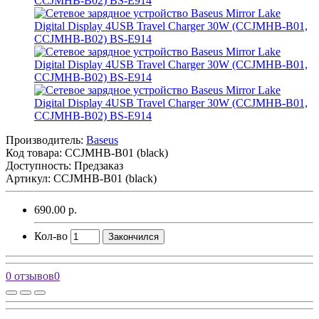
Производитель:
Baseus
Код товара:
CCJMHB-B01 (black)
Доступность: Предзаказ
Артикул: CCJMHB-B01 (black)
690.00 р.
Кол-во
Закончился
0 отзывов
0