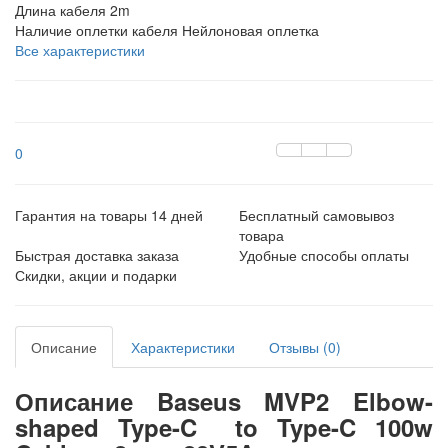
Длина кабеля
2m
Наличие оплетки кабеля
Нейлоновая оплетка
Все характеристики
0
Гарантия на товары 14 дней
Бесплатный самовывоз
товара
Быстрая доставка заказа
Удобные способы оплаты
Скидки, акции и подарки
Описание
Характеристики
Отзывы (0)
Описание Baseus MVP2 Elbow-
shaped Type-C to Type-C 100w