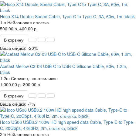
Hoco X14 Double Speed Cable, Type-C to Type-C, 3A, 60w, 1m, black
1m
Нейлоновая оплетка
500.00 р.
400.00 р.
В корзину
Ваша скидка: -20%
Acefast Mellow C2-03 USB-C to USB-C Silicone Cable, 60w, 1.2m,
black
1.2m
Силикон, нано-силикон
1 000.00 р.
800.00 р.
В корзину
Ваша скидка: -7%
Hoco US06 USB3.2 100w HD high speed data Cable, Type-C to Type-
C, 20Gbps, 4K60Hz, 2m, оплетка, black
2m
Нейлоновая оплетка