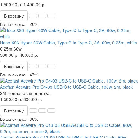
1 500.00 р.
1 400.00 р.
В корзину
Ваша скидка: -20%
Hoco X96 Hyper 60W Cable, Type-C to Type-C, 3A, 60w, 0.25m, white
0.25m
60w
500.00 р.
400.00 р.
В корзину
Ваша скидка: -47%
Acefast Acewire Pro C4-03 USB-C to USB-C Cable, 100w, 2m, black
2m
Нейлоновая оплетка
1 500.00 р.
800.00 р.
В корзину
Ваша скидка: -30%
Acefast Acewire Pro C13-05 USB-A/USB-C to USB-C Cable, 60w,