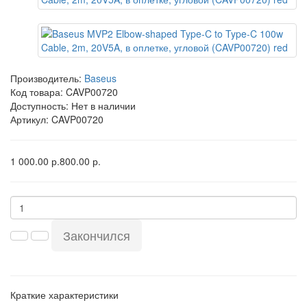
Производитель:
Baseus
Код товара:
CAVP00720
Доступность: Нет в наличии
Артикул: CAVP00720
1 000.00 р.
800.00 р.
Закончился
Краткие характеристики