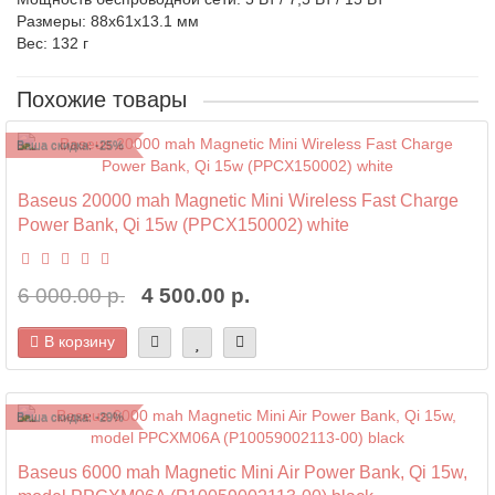
Размеры: 88х61х13.1 мм
Вес: 132 г
Похожие товары
Ваша скидка: -25%
Baseus 20000 mah Magnetic Mini Wireless Fast Charge
Power Bank, Qi 15w (PPCX150002) white
6 000.00 р.
4 500.00 р.
В корзину
Ваша скидка: -29%
Baseus 6000 mah Magnetic Mini Air Power Bank, Qi 15w,