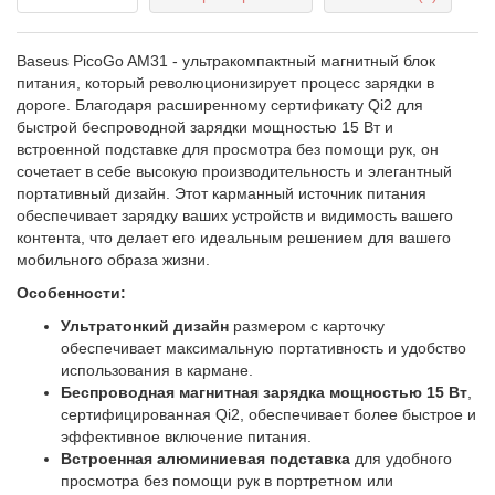
Baseus PicoGo AM31 - ультракомпактный магнитный блок
питания, который революционизирует процесс зарядки в
дороге. Благодаря расширенному сертификату Qi2 для
быстрой беспроводной зарядки мощностью 15 Вт и
встроенной подставке для просмотра без помощи рук, он
сочетает в себе высокую производительность и элегантный
портативный дизайн. Этот карманный источник питания
обеспечивает зарядку ваших устройств и видимость вашего
контента, что делает его идеальным решением для вашего
мобильного образа жизни.
Особенности:
Ультратонкий дизайн
размером с карточку
обеспечивает максимальную портативность и удобство
использования в кармане.
Беспроводная магнитная зарядка мощностью 15 Вт
,
сертифицированная Qi2, обеспечивает более быстрое и
эффективное включение питания.
Встроенная алюминиевая подставка
для удобного
просмотра без помощи рук в портретном или