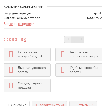
Краткие характеристики
Вход для зарядки
type-C
Емкость аккумуляторов
5000 mAh
Все характеристики
0
Гарантия на
Бесплатный
товары 14 дней
самовывоз товара
Быстрая доставка
Удобные способы
заказа
оплаты
Скидки, акции и
подарки
Описание
Характеристики
Отзывы (0)