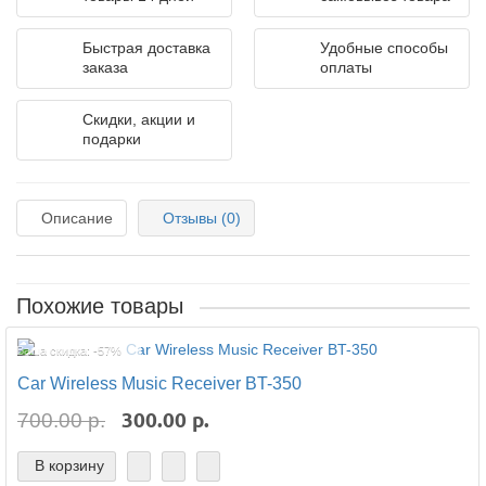
Быстрая доставка
Удобные способы
заказа
оплаты
Скидки, акции и
подарки
Описание
Отзывы (0)
Похожие товары
Ваша скидка: -57%
Car Wireless Music Receiver BT-350
300.00 р.
700.00 р.
В корзину