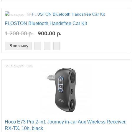
Ваша скидка: -25%
FLOSTON Bluetooth Handsfree Car Kit
900.00 р.
1 200.00 р.
В корзину
Ваша скидка: -33%
Hoco E73 Pro 2-in1 Journey in-car Aux Wireless Receiver,
RX-TX, 10h, black