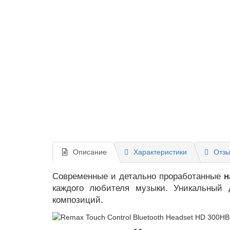
Описание
Характеристики
Отзы
Современные и детально проработанные
н
каждого любителя музыки. Уникальный 
композиций.