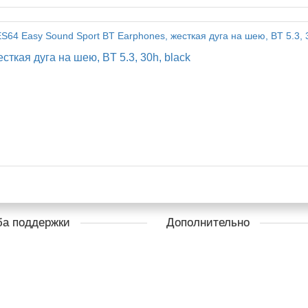
ткая дуга на шею, BT 5.3, 30h, black
а поддержки
Дополнительно