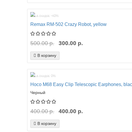
Ваша скидка: -40%
Remax RM-502 Crazy Robot, yellow
500.00 р.
300.00 р.
В корзину
Ваша скидка: 0%
Hoco M68 Easy Clip Telescopic Earphones, bla
Черный
400.00 р.
400.00 р.
В корзину