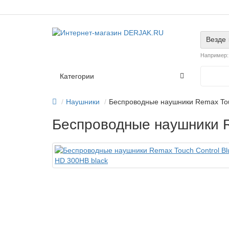
Везде
Например
Категории
Наушники
Беспроводные наушники Remax Touc
Беспроводные наушники Re