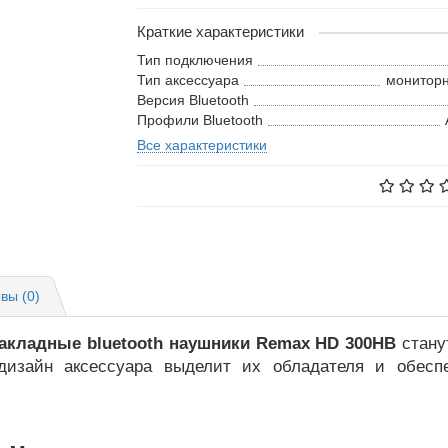
Краткие характеристики
Тип подключения
Тип аксессуара
мониторн
Версия Bluetooth
Профили Bluetooth
Все характеристики
вы (0)
акладные bluetooth наушники Remax HD 300HB
стану
дизайн аксессуара выделит их обладателя и обеспе