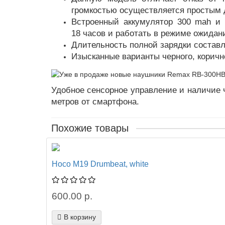
громкостью осуществляется простым 
Встроенный аккумулятор 300 mah и 
18 часов и работать в режиме ожидани
Длительность полной зарядки составл
Изысканные варианты черного, коричн
Удобное сенсорное управление и наличие 
метров от смартфона.
Похожие товары
Hoco M19 Drumbeat, white
600.00 р.
В корзину