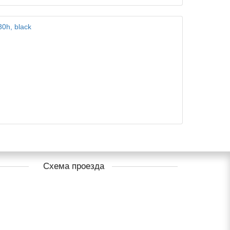
Схема проезда