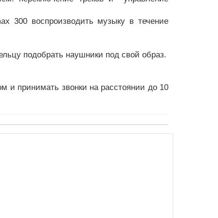
max 300 воспроизводить музыку в течение
ельцу подобрать наушники под свой образ.
м и принимать звонки на расстоянии до 10