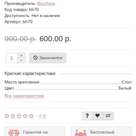
Производитель:
Borofone
Код товара:
bh70
Доступность: Нет в наличии
Артикул: bh70
900.00 р.
600.00 р.
Закончился
Краткие характеристики
Место крепления
Стол
Цвет
Белый
Все характеристики
0
Гарантия на
Бесплатный