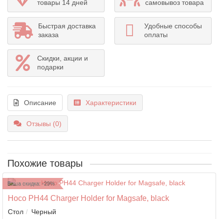
товары 14 дней
самовывоз товара
Быстрая доставка
Удобные способы
заказа
оплаты
Скидки, акции и
подарки
Описание
Характеристики
Отзывы (0)
Похожие товары
Ваша скидка: -29%
Hoco PH44 Charger Holder for Magsafe, black
Стол
Черный