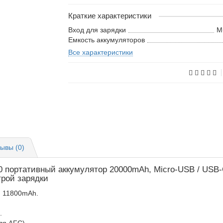
Краткие характеристики
Вход для зарядки
M
Емкость аккумуляторов
Все характеристики
ывы (0)
 портативный аккумулятор 20000mAh, Micro-USB / USB-
трой зарядки
: 11800mAh.
.