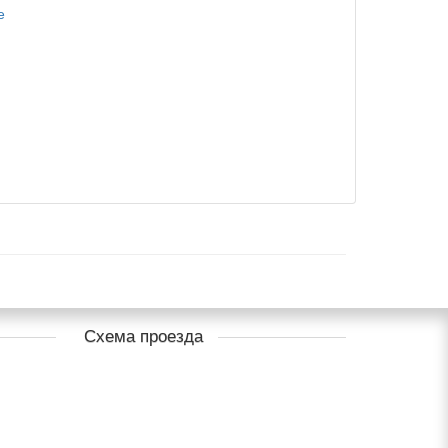
Схема проезда