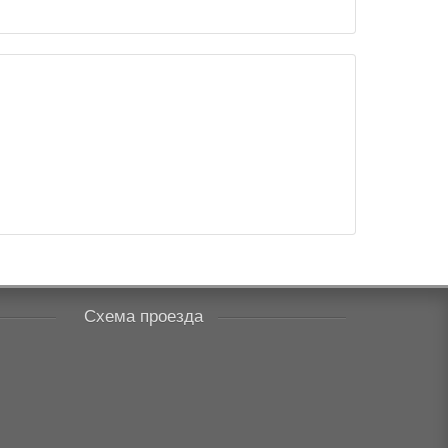
Схема проезда