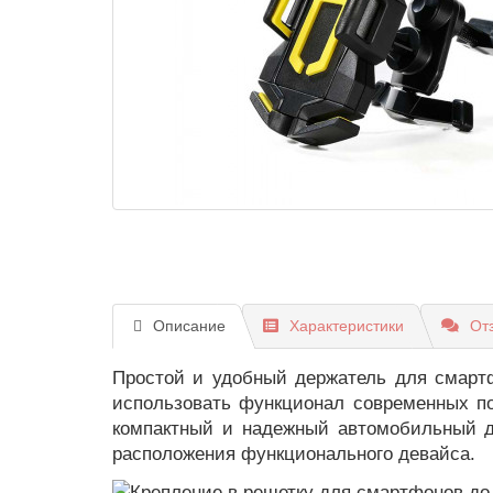
Описание
Характеристики
От
Простой и удобный держатель для смартф
использовать функционал современных по
компактный и надежный автомобильный д
расположения функционального девайса.