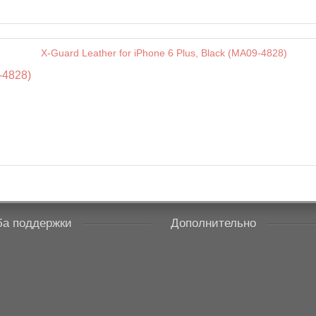
-4828)
а поддержки
Дополнительно