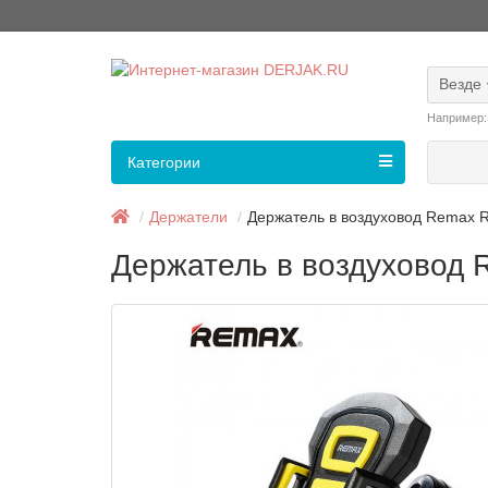
Везде
Например
Категории
Держатели
Держатель в воздуховод Remax R
Держатель в воздуховод 