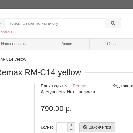
:
радары
Наши новости
Акции
О нас
M-C14 yellow
Remax RM-C14 yellow
Производитель:
Remax
Код товар
Доступность: Нет в наличии
790.00 р.
Закончился
Кол-во