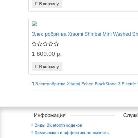
В корзину
Электробритва Xiaomi Shinbai Mini Washed Sha
1 800.00 р.
В корзину
Электробритва Xiaomi Echen BlackStone 3 Electric
Информация
Служб
Виды Bluetooth кодеков
Химическая и эффективная емкость