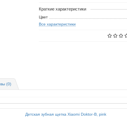
Краткие характеристики
Цвет
Все характеристики
вы (0)