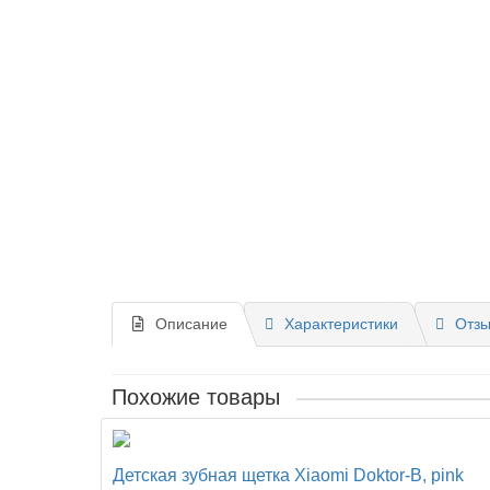
Описание
Характеристики
Отзы
Похожие товары
Детская зубная щетка Xiaomi Doktor-B, pink