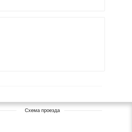
Схема проезда