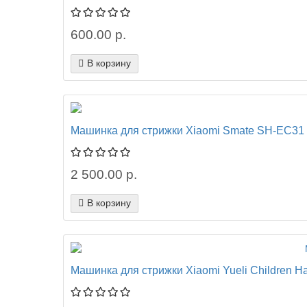
600.00 р.
В корзину
Машинка для стрижки Xiaomi Smate SH-EC31 
2 500.00 р.
В корзину
Машинка для стрижки Xiaomi Yueli Children Ha