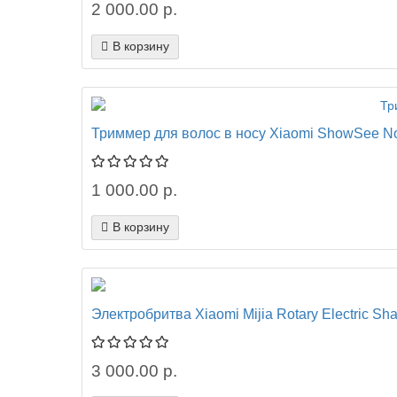
2 000.00 р.
В корзину
Триммер для волос в носу Xiaomi ShowSee Nos
1 000.00 р.
В корзину
Электробритва Xiaomi Mijia Rotary Electric S
3 000.00 р.