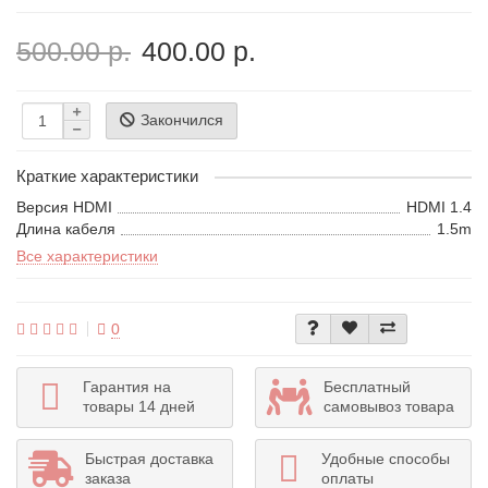
500.00 р.
400.00 р.
Закончился
Краткие характеристики
Версия HDMI
HDMI 1.4
Длина кабеля
1.5m
Все характеристики
0
Гарантия на
Бесплатный
товары 14 дней
самовывоз товара
Быстрая доставка
Удобные способы
заказа
оплаты