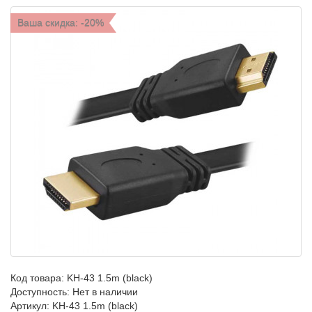
Ваша скидка: -20%
Код товара:
KH-43 1.5m (black)
Доступность: Нет в наличии
Артикул: KH-43 1.5m (black)