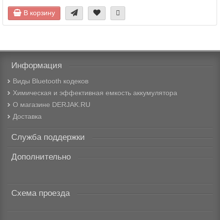
В корзину
Информация
Виды Bluetooth кодеков
Химическая и эффективная емкость аккумулятора
О магазине DERJAK.RU
Доставка
Служба поддержки
Дополнительно
Схема проезда