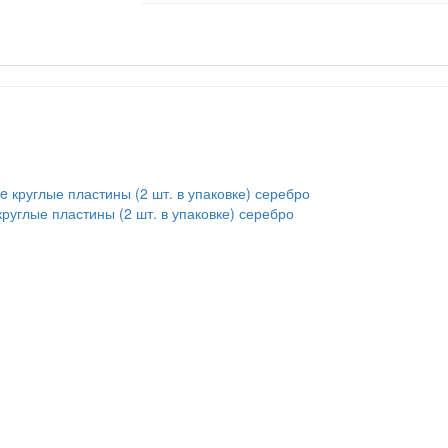
углые пластины (2 шт. в упаковке) серебро