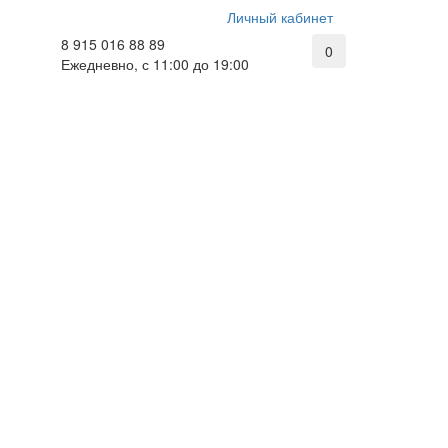
Личный кабинет
8 915 016 88 89
0
Ежедневно, с 11:00 до 19:00