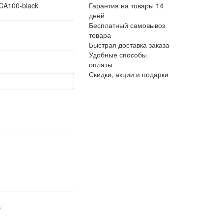
 CA100-black
Гарантия на товары 14
дней
Бесплатный самовывоз
товара
Быстрая доставка заказа
Удобные способы
оплаты
Скидки, акции и подарки
в