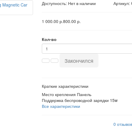
Доступность: Нет в наличии
Артикул:
1 000.00 р.
800.00 р.
Кол-во
Закончился
Краткие характеристики
Место крепления
Панель
Поддержка беспроводной зарядки
15w
Все характеристики
0 отзыво