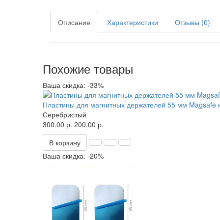
Описание
Характеристики
Отзывы (0)
Похожие товары
Ваша скидка: -33%
Пластины для магнитных держателей 55 мм Magsafe кр
Серебристый
300.00 р.
200.00 р.
В корзину
Ваша скидка: -20%