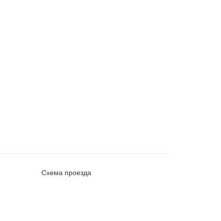
Схема проезда