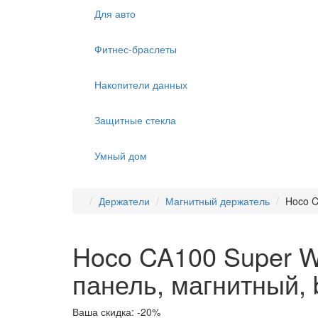
Для авто
Фитнес-браслеты
Накопители данных
Защитные стекла
Умный дом
Держатели
Магнитный держатель
Hoco C
Hoco CA100 Super Wa
панель, магнитный, 
Ваша скидка: -20%