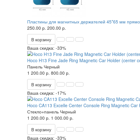
Пластины для магнитных держателей 45*65 мм прямоу
250.00 р.
200.00 р.
В корзину
Ваша скидка: -33%
Hoco H13 Fine Jade Ring Magnetic Car Holder (center c
Панель
Черный
1 200.00 р.
800.00 р.
В корзину
Ваша скидка: -17%
Hoco CA113 Excelle Center Console Ring Magnetic Car H
Стекло+панель
Черный
1 200.00 р.
1 000.00 р.
В корзину
Ваша скидка: -33%