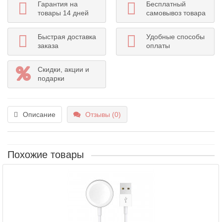
Гарантия на
Бесплатный
товары 14 дней
самовывоз товара
Быстрая доставка
Удобные способы
заказа
оплаты
Скидки, акции и
подарки
Описание
Отзывы (0)
Похожие товары