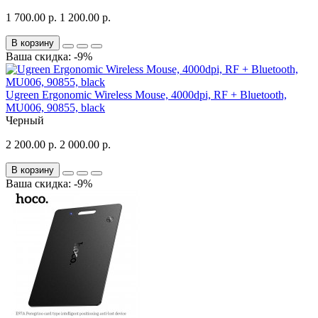
1 700.00 р.
1 200.00 р.
В корзину
Ваша скидка: -9%
Ugreen Ergonomic Wireless Mouse, 4000dpi, RF + Bluetooth,
MU006, 90855, black
Черный
2 200.00 р.
2 000.00 р.
В корзину
Ваша скидка: -9%