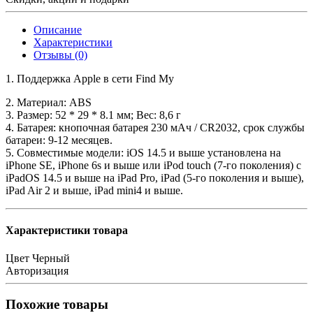
Описание
Характеристики
Отзывы (0)
1. Поддержка Apple в сети Find My
2. Материал: ABS
3. Размер: 52 * 29 * 8.1 мм; Вес: 8,6 г
4. Батарея: кнопочная батарея 230 мАч / CR2032, срок службы
батареи: 9-12 месяцев.
5. Совместимые модели: iOS 14.5 и выше установлена на
iPhone SE, iPhone 6s и выше или iPod touch (7-го поколения) с
iPadOS 14.5 и выше на iPad Pro, iPad (5-го поколения и выше),
iPad Air 2 и выше, iPad mini4 и выше.
Характеристики товара
Цвет
Черный
Авторизация
Похожие товары