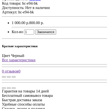
Код товара:
hc-e94-bk
Доступность: Нет в наличии
Артикул: hc-e94-bk
1 000.00 р.
800.00 р.
Кол-во
Закончился
Краткие характеристики
Цвет
Черный
Все характеристики
0 отзывов
0
Гарантия на товары 14 дней
Бесплатный самовывоз товара
Быстрая доставка заказа
Удобные способы оплаты
Скидки, акции и подарки