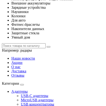
Внешние аккумуляторы
Зарядные устройства
Наушники
Колонки
Для авто
Фитнес-браслеты
Накопители данных
Защитные стекла
Умный дом
Например:
радары
Наши новости
Акции
О нас
Доставка
Отзывы
Категории
Адаптеры
USB-C адаптеры
MicroUSB адаптеры
USB концентраторы