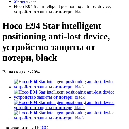
Умный дом
Hoco E94 Star intelligent positioning anti-lost device,
устройство защиты от потери, black
Hoco E94 Star intelligent
positioning anti-lost device,
устройство защиты от
потери, black
Ваша скидка: -20%
Производитель:
HOCO