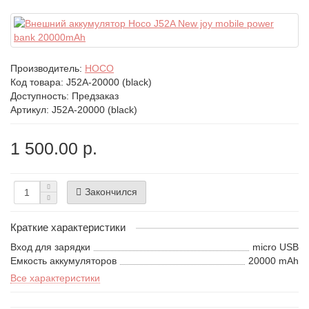
Производитель:
HOCO
Код товара:
J52A-20000 (black)
Доступность: Предзаказ
Артикул: J52A-20000 (black)
1 500.00 р.
Закончился
Краткие характеристики
Вход для зарядки
micro USB
Емкость аккумуляторов
20000 mAh
Все характеристики