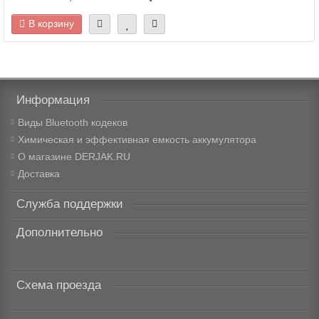
В корзину
Информация
Виды Bluetooth кодеков
Химическая и эффективная емкость аккумулятора
О магазине DERJAK.RU
Доставка
Служба поддержки
Дополнительно
Схема проезда