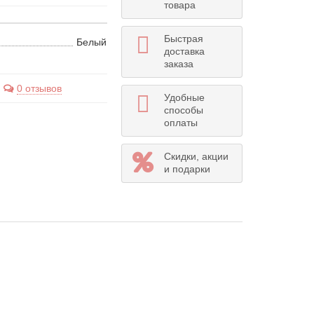
товара
Быстрая
Белый
доставка
заказа
0 отзывов
Удобные
способы
оплаты
Скидки, акции
и подарки