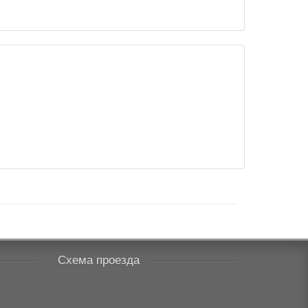
Схема проезда