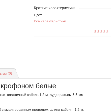
Краткие характеристики
Цвет
Все характеристики
ывы (0)
икрофоном белые
е, эластичный кабель 1,2 м, аудиоразъем 3,5 мм
E с эмалированным проводом, длина кабеля: 1,2 м.