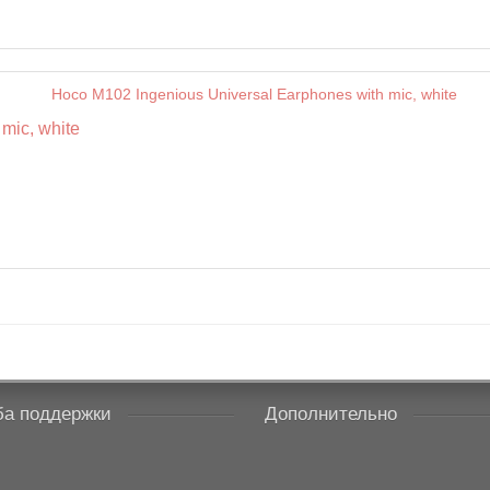
mic, white
а поддержки
Дополнительно