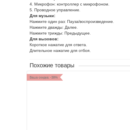
4. Микрофон: контроллер с микрофоном.
5. Проводное управление.
Для музыки:
Нажмите один раз: Пауза/воспроизведение.
Нажмите дважды: Далее.
Нажмите трижды: Предыдущее.
Для вызовов:
Короткое нажатие для ответа.
Длительное нажатие для отбоя.
Похожие товары
Ваша скидка: -38%