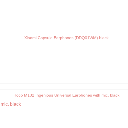
mic, black