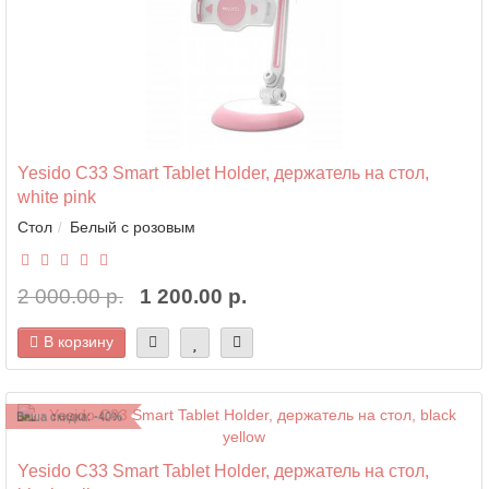
Yesido C33 Smart Tablet Holder, держатель на стол,
white pink
Стол
Белый с розовым
2 000.00 р.
1 200.00 р.
В корзину
Ваша скидка: -40%
Yesido C33 Smart Tablet Holder, держатель на стол,