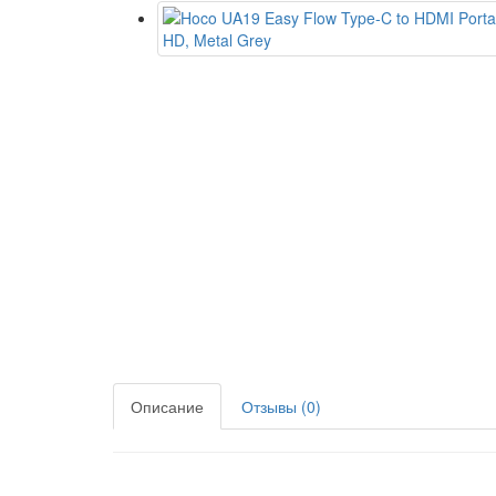
Описание
Отзывы (0)