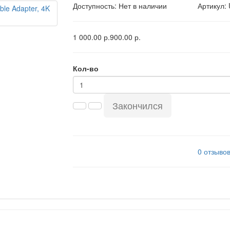
Доступность: Нет в наличии
Артикул:
1 000.00 р.
900.00 р.
Кол-во
Закончился
0 отзыво