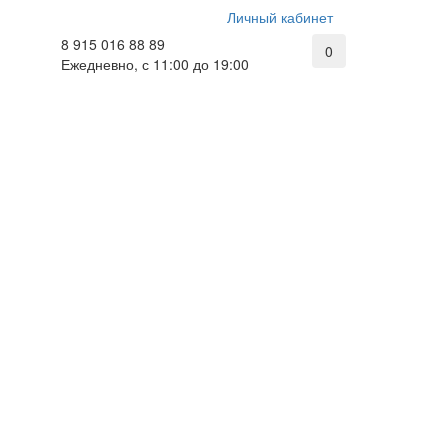
Личный кабинет
8 915 016 88 89
0
Ежедневно, с 11:00 до 19:00