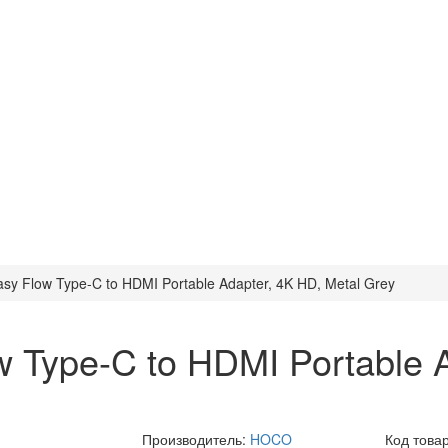
sy Flow Type-C to HDMI Portable Adapter, 4K HD, Metal Grey
 Type-C to HDMI Portable A
Производитель:
HOCO
Код това