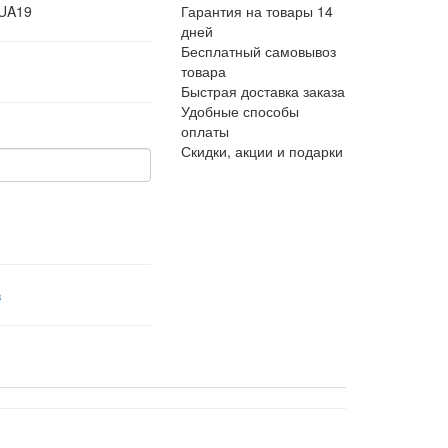
 UA19
Гарантия на товары 14
дней
Бесплатный самовывоз
товара
Быстрая доставка заказа
Удобные способы
оплаты
Скидки, акции и подарки
в