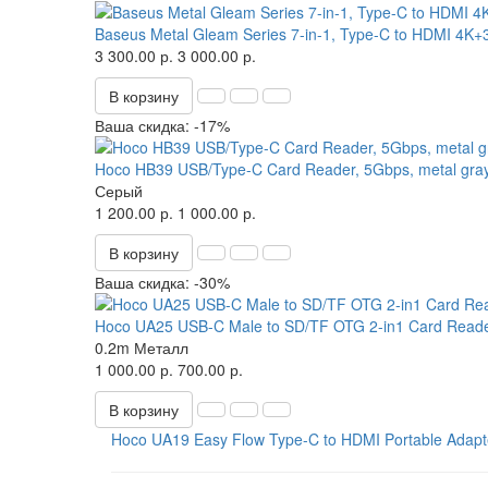
Baseus Metal Gleam Series 7-in-1, Type-C to HDMI
3 300.00 р.
3 000.00 р.
В корзину
Ваша скидка: -17%
Hoco HB39 USB/Type-C Card Reader, 5Gbps, metal gra
Серый
1 200.00 р.
1 000.00 р.
В корзину
Ваша скидка: -30%
Hoco UA25 USB-C Male to SD/TF OTG 2-in1 Card Reader
0.2m
Металл
1 000.00 р.
700.00 р.
В корзину
Hoco UA19 Easy Flow Type-C to HDMI Portable Adapt