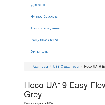
Для авто
Фитнес-браслеты
Накопители данных
Защитные стекла
Умный дом
Адаптеры
USB-C адаптеры
Hoco UA19 Ea
Hoco UA19 Easy Flow
Grey
Ваша скидка: -10%