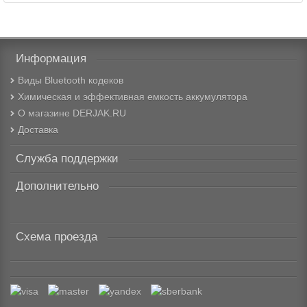
Информация
Виды Bluetooth кодеков
Химическая и эффективная емкость аккумулятора
О магазине DERJAK.RU
Доставка
Служба поддержки
Дополнительно
Схема проезда