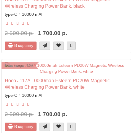
Wireless Charging Power Bank, black
type-C
10000 mAh
2 500.00 р.
1 700.00 р.
В корзину
Ваша скидка: -32%
Hoco J117A 10000mah Esteern PD20W Magnetic
Wireless Charging Power Bank, white
type-C
10000 mAh
2 500.00 р.
1 700.00 р.
В корзину