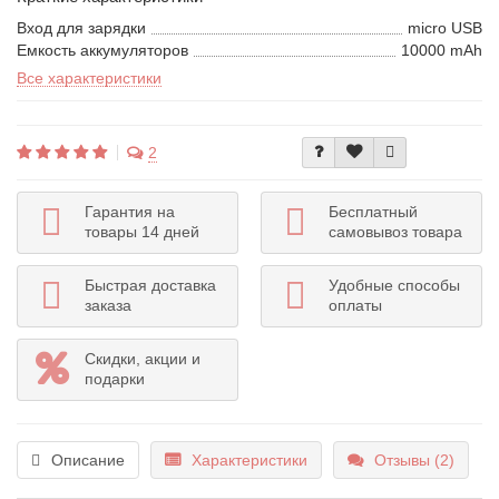
Вход для зарядки
micro USB
Емкость аккумуляторов
10000 mAh
Все характеристики
2
Гарантия на
Бесплатный
товары 14 дней
самовывоз товара
Быстрая доставка
Удобные способы
заказа
оплаты
Скидки, акции и
подарки
Описание
Характеристики
Отзывы (2)