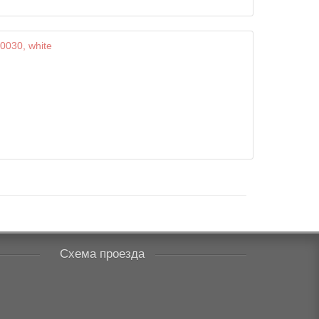
Схема проезда