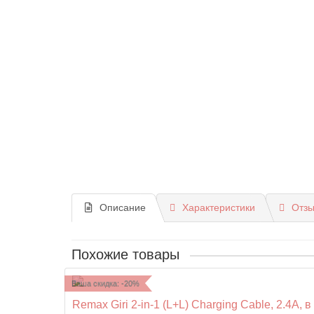
Описание
Характеристики
Отзы
Похожие товары
Ваша скидка: -20%
Remax Giri 2-in-1 (L+L) Charging Cable, 2.4A, 