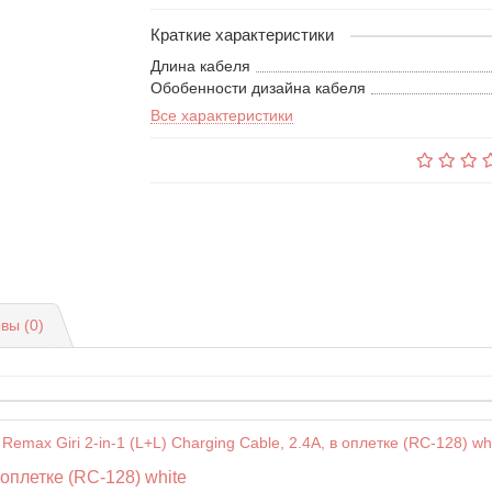
Краткие характеристики
Длина кабеля
Обобенности дизайна кабеля
Все характеристики
вы (0)
в оплетке (RC-128) white