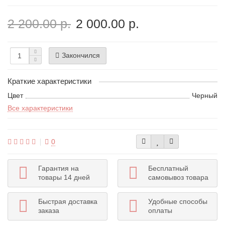
2 200.00 р.
2 000.00 р.
Закончился
Краткие характеристики
Цвет
Черный
Все характеристики
0
Гарантия на
Бесплатный
товары 14 дней
самовывоз товара
Быстрая доставка
Удобные способы
заказа
оплаты