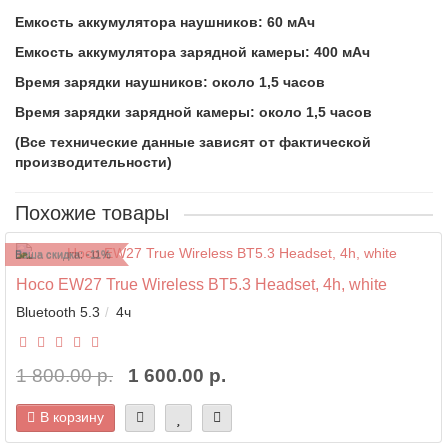
Емкость аккумулятора наушников: 60 мАч
Емкость аккумулятора зарядной камеры: 400 мАч
Время зарядки наушников: около 1,5 часов
Время зарядки зарядной камеры: около 1,5 часов
(Все технические данные зависят от фактической
производительности)
Похожие товары
Ваша скидка: -11%
Hoco EW27 True Wireless BT5.3 Headset, 4h, white
Bluetooth 5.3
4ч
1 800.00 р.
1 600.00 р.
В корзину