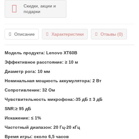
Скидки, акции и
подарки
Описание
Характеристики
Отзывы (0)
Модель продукта: Lenovo XT60B
Эффективное расстояние: ≥ 10 м
Диаметр рога: 10 мм
Номинальная мощность аккумулятора: 2 Вт
Сопротивление: 32 Ом
Чувствительность микрофона:-35 дБ ± 3 дБ
SNR:≥ 95 дБ
Искажение: ≤ 1%
Частотный диапазон: 20 Гц-20 кГц
Время игры: около 6,5 часов