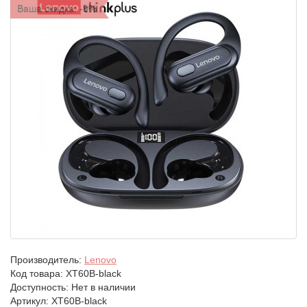
Ваша скидка: -9%
Производитель:
Lenovo
Код товара:
XT60B-black
Доступность: Нет в наличии
Артикул: XT60B-black