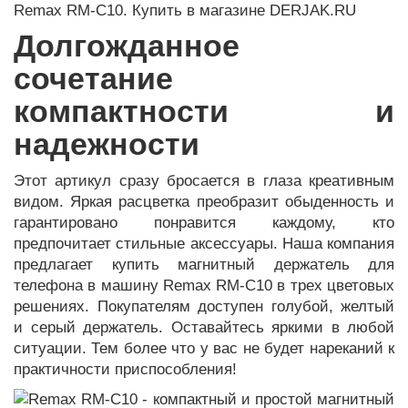
Долгожданное
сочетание
компактности и
надежности
Этот артикул сразу бросается в глаза креативным
видом. Яркая расцветка преобразит обыденность и
гарантировано понравится каждому, кто
предпочитает стильные аксессуары. Наша компания
предлагает купить магнитный держатель для
телефона в машину Remax RM-C10 в трех цветовых
решениях. Покупателям доступен голубой, желтый
и серый держатель. Оставайтесь яркими в любой
ситуации. Тем более что у вас не будет нареканий к
практичности приспособления!