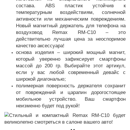
состава. ABS пластик устойчив к
температурным воздействиям, солнечной
активности или механическим повреждениям.
Новый магнитный держатель для телефона на
воздуховод Remax RM-C10 – это
действительно лучшая цена за неоспоримое
качество аксессуара!
основа изделия – широкий мощный магнит,
который уверенно зафиксирует смартфоны
массой до 200 гр. Выбирайте этот артикул,
если у вас любой современный девайс с
широкой диагональю;
полимерная поверхность держателя сохранит
от повреждений и царапин дорогостоящее
мобильное устройство. Ваш смартфон
неизменно будет под рукой!