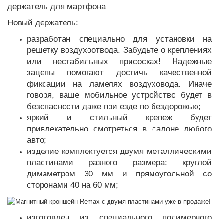
Новый держатель:
разработан специально для установки на
решетку воздухоотвода. Забудьте о креплениях
или нестабильных присосках! Надежные
зацепы помогают достичь качественной
фиксации на ламелях воздуховода. Иначе
говоря, ваше мобильное устройство будет в
безопасности даже при езде по бездорожью;
яркий и стильный крепеж будет
привлекательно смотреться в салоне любого
авто;
изделие комплектуется двумя металлическими
пластинами разного размера: круглой
димаметром 30 мм и прямоугольной со
сторонами 40 на 60 мм;
изготовлен из специального полимерного