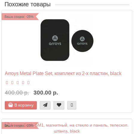
Похожие товары
Ваша скидка: -25%
Arroys Metal Plate Set, комплект из 2-х пластин, black
400.00 р.
300.00 р.
В корзину
Ваша скидка: -23%