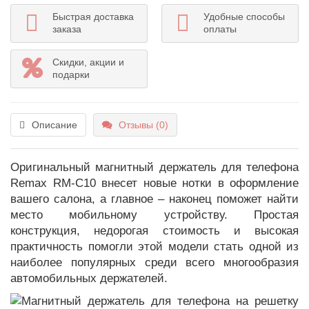
Быстрая доставка
Удобные способы
заказа
оплаты
Скидки, акции и
подарки
Описание
Отзывы (0)
Оригинальный магнитный держатель для телефона
Remax RM-C10 внесет новые нотки в оформление
вашего салона, а главное – наконец поможет найти
место мобильному устройству. Простая
конструкция, недорогая стоимость и высокая
практичность помогли этой модели стать одной из
наиболее популярных среди всего многообразия
автомобильных держателей.