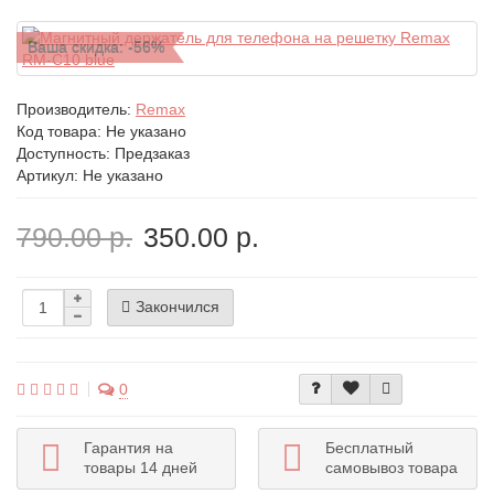
Ваша скидка: -56%
Производитель:
Remax
Код товара:
Не указано
Доступность: Предзаказ
Артикул: Не указано
790.00 р.
350.00 р.
Закончился
0
Гарантия на
Бесплатный
товары 14 дней
самовывоз товара