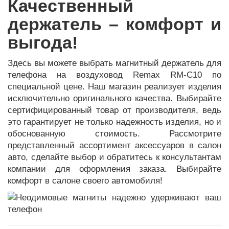
Качественный
держатель – комфорт и
выгода!
Здесь вы можете выбрать магнитный держатель для
телефона на воздуховод Remax RM-C10 по
специальной цене. Наш магазин реализует изделия
исключительно оригинального качества. Выбирайте
сертифицированный товар от производителя, ведь
это гарантирует не только надежность изделия, но и
обоснованную стоимость. Рассмотрите
представленный ассортимент аксессуаров в салон
авто, сделайте выбор и обратитесь к консультантам
компании для оформления заказа. Выбирайте
комфорт в салоне своего автомобиля!