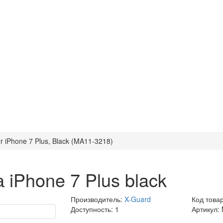
r iPhone 7 Plus, Black (MA11-3218)
 iPhone 7 Plus black
Производитель:
X-Guard
Код това
Доступность: 1
Артикул: