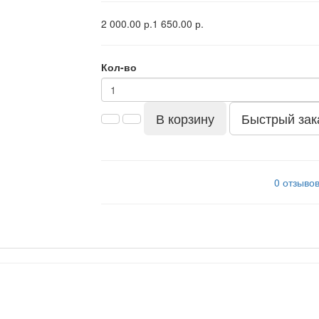
2 000.00 р.
1 650.00 р.
Кол-во
В корзину
Быстрый зак
0 отзыво