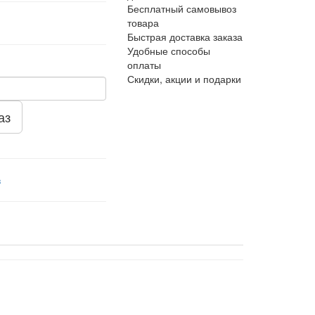
Бесплатный самовывоз
товара
Быстрая доставка заказа
Удобные способы
оплаты
Скидки, акции и подарки
аз
в