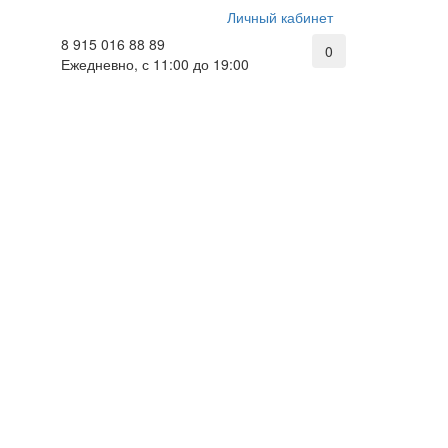
Личный кабинет
8 915 016 88 89
0
Ежедневно, с 11:00 до 19:00