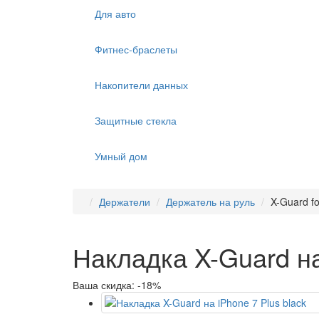
Для авто
Фитнес-браслеты
Накопители данных
Защитные стекла
Умный дом
Держатели
Держатель на руль
X-Guard fo
Накладка X-Guard на
Ваша скидка: -18%