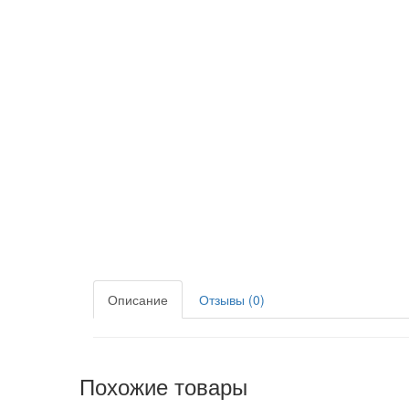
Описание
Отзывы (0)
Похожие товары