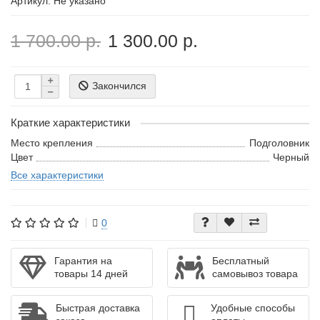
Артикул: Не указано
1 700.00 р.
1 300.00 р.
Закончился
Краткие характеристики
Место крепления
Подголовник
Цвет
Черный
Все характеристики
0
Гарантия на
Бесплатный
товары 14 дней
самовывоз товара
Быстрая доставка
Удобные способы