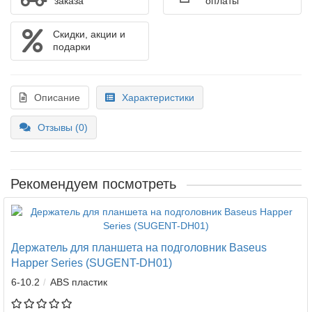
заказа
оплаты
Скидки, акции и
подарки
Описание
Характеристики
Отзывы (0)
Рекомендуем посмотреть
Держатель для планшета на подголовник Baseus
Happer Series (SUGENT-DH01)
6-10.2
ABS пластик