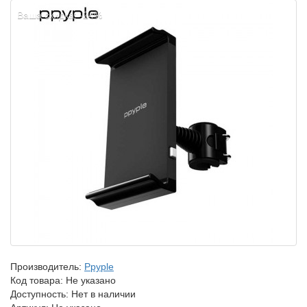
Ваша скидка: -24%
Производитель:
Ppyple
Код товара:
Не указано
Доступность: Нет в наличии