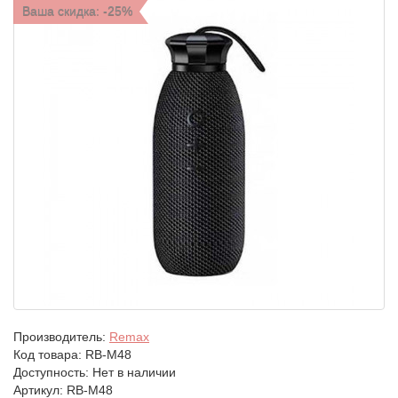
Ваша скидка: -25%
Производитель:
Remax
Код товара:
RB-M48
Доступность: Нет в наличии
Артикул: RB-M48