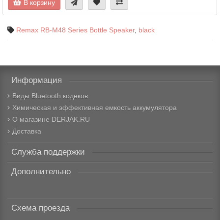
В корзину
Remax RB-M48 Series Bottle Speaker
,
black
Информация
Виды Bluetooth кодеков
Химическая и эффективная емкость аккумулятора
О магазине DERJAK.RU
Доставка
Служба поддержки
Дополнительно
Схема проезда