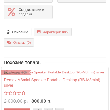
Скидки, акции и
подарки
Описание
Характеристики
Отзывы (0)
Похожие товары
Ваша скидка: -60%
Remax M8mini Speaker Portable Desktop (RB-M8mini)
silver
2 000.00 р.
800.00 р.