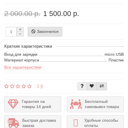
2 000.00 р.
1 500.00 р.
Закончился
Краткие характеристики
Вход для зарядки
micro USB
Материал корпуса
Пластик
Все характеристики
0
Гарантия на
Бесплатный
товары 14 дней
самовывоз товара
Быстрая доставка
Удобные способы
заказа
оплаты