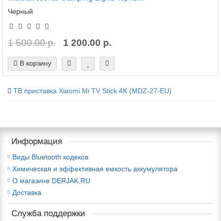
Черный
1 500.00 р.
1 200.00 р.
В корзину
TB приставка Xiaomi Mi TV Stick 4K (MDZ-27-EU)
Информация
Виды Bluetooth кодеков
Химическая и эффективная емкость аккумулятора
О магазине DERJAK.RU
Доставка
Служба поддержки