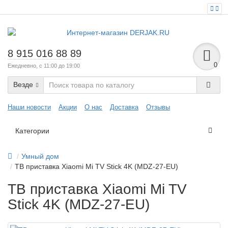
8 915 016 88 89
0
Ежедневно, с 11:00 до 19:00
Везде
Наши новости
Акции
О нас
Доставка
Отзывы
Категории
Умный дом
TB приставка Xiaomi Mi TV Stick 4K (MDZ-27-EU)
TB приставка Xiaomi Mi TV
Stick 4K (MDZ-27-EU)