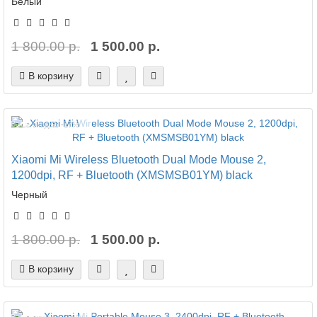
Белый
1 800.00 р.
1 500.00 р.
В корзину
Ваша скидка: -17%
Xiaomi Mi Wireless Bluetooth Dual Mode Mouse 2,
1200dpi, RF + Bluetooth (XMSMSB01YM) black
Черный
1 800.00 р.
1 500.00 р.
В корзину