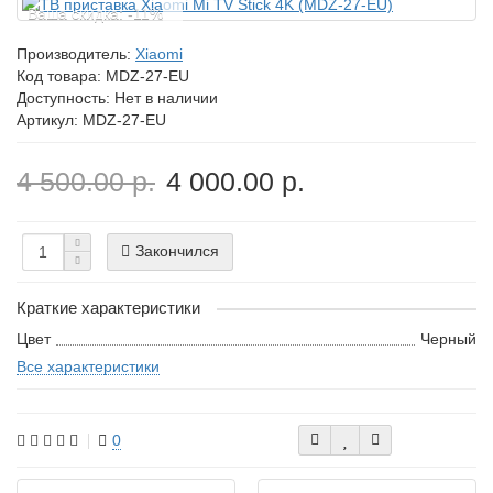
Ваша скидка: -11%
Производитель:
Xiaomi
Код товара:
MDZ-27-EU
Доступность: Нет в наличии
Артикул: MDZ-27-EU
4 500.00 р.
4 000.00 р.
Закончился
Краткие характеристики
Цвет
Черный
Все характеристики
0