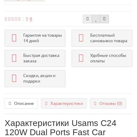
0
Гарантия на товары
Бесплатный
14 дней
самовывоз товара
Быстрая доставка
Удобные способы
заказа
оплаты
Скидки, акции и
подарки
Описание
Характеристики
Отзывы (0)
Характеристики Usams C24
120W Dual Ports Fast Car