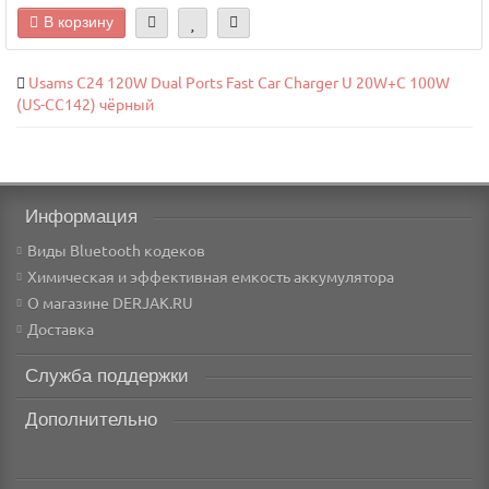
В корзину
Usams C24 120W Dual Ports Fast Car Charger U 20W+C 100W
(US-CC142) чёрный
Информация
Виды Bluetooth кодеков
Химическая и эффективная емкость аккумулятора
О магазине DERJAK.RU
Доставка
Служба поддержки
Дополнительно