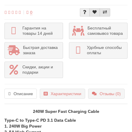
0
Гарантия на
Бесплатный
товары 14 дней
самовывоз товара
Быстрая доставка
Удобные способы
заказа
оплаты
Скидки, акции и
подарки
Описание
Характеристики
Отзывы (0)
240W Super Fast Charging Cable
Type-C to Type-C PD 3.1 Data Cable
1. 240W Big Power