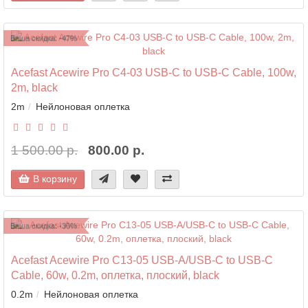
Ваша скидка: -47%
Acefast Acewire Pro C4-03 USB-C to USB-C Cable, 100w,
2m, black
2m
Нейлоновая оплетка
1 500.00 р.
800.00 р.
В корзину
Ваша скидка: -30%
Acefast Acewire Pro C13-05 USB-A/USB-C to USB-C
Cable, 60w, 0.2m, оплетка, плоский, black
0.2m
Нейлоновая оплетка