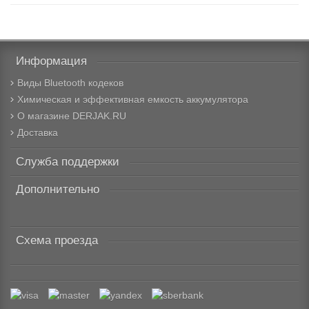
Информация
Виды Bluetooth кодеков
Химическая и эффективная емкость аккумулятора
О магазине DERJAK.RU
Доставка
Служба поддержки
Дополнительно
Схема проезда