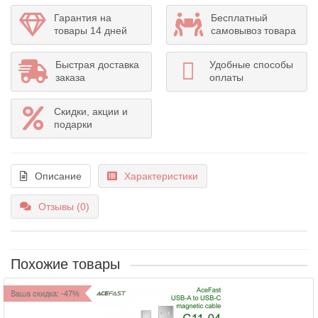
Гарантия на
Бесплатный
товары 14 дней
самовывоз товара
Быстрая доставка
Удобные способы
заказа
оплаты
Скидки, акции и
подарки
Описание
Характеристики
Отзывы (0)
Похожие товары
Ваша скидка: -47%