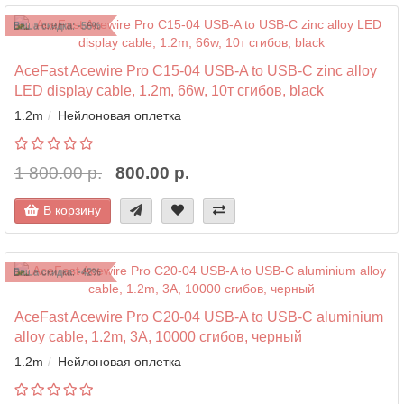
Ваша скидка: -56%
AceFast Acewire Pro C15-04 USB-A to USB-C zinc alloy
LED display cable, 1.2m, 66w, 10т сгибов, black
1.2m
Нейлоновая оплетка
1 800.00 р.
800.00 р.
В корзину
Ваша скидка: -42%
AceFast Acewire Pro C20-04 USB-A to USB-C aluminium
alloy cable, 1.2m, 3A, 10000 сгибов, черный
1.2m
Нейлоновая оплетка