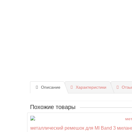
Описание
Характеристики
Отзы
Похожие товары
металлический ремешок для MI Band 3 миланск