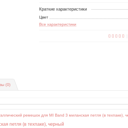
Краткие характеристики
Цвет
Все характеристики
вы (0)
ая петля (в техпаке), черный