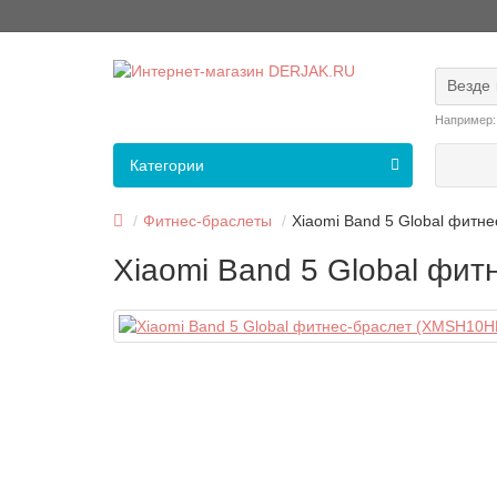
Везде
Например
Категории
Фитнес-браслеты
Xiaomi Band 5 Global фитн
Xiaomi Band 5 Global фи