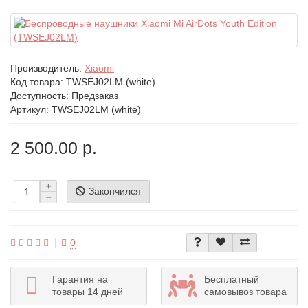
Производитель:
Xiaomi
Код товара:
TWSEJ02LM (white)
Доступность: Предзаказ
Артикул: TWSEJ02LM (white)
2 500.00 р.
Закончился
0
Гарантия на
Бесплатный
товары 14 дней
самовывоз товара