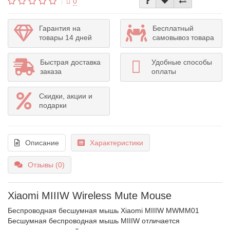
0
Гарантия на
Бесплатный
товары 14 дней
самовывоз товара
Быстрая доставка
Удобные способы
заказа
оплаты
Скидки, акции и
подарки
Описание
Характеристики
Отзывы (0)
Xiaomi MIIIW Wireless Mute Mouse
Беспроводная бесшумная мышь Xiaomi MIIIW MWMM01
Бесшумная беспроводная мышь MIIIW отличается