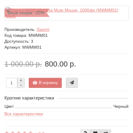
Ваша скидка: -20%
Производитель:
Xiaomi
Код товара:
MWMM01
Доступность: 3
Артикул: MWMM01
1 000.00 р.
800.00 р.
В корзину
Краткие характеристики
Цвет
Черный
Все характеристики