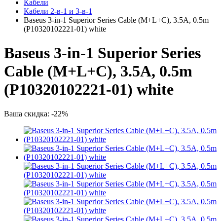
Кабели
Кабели 2-в-1 и 3-в-1
Baseus 3-in-1 Superior Series Cable (M+L+C), 3.5A, 0.5m
(P10320102221-01) white
Baseus 3-in-1 Superior Series
Cable (M+L+C), 3.5A, 0.5m
(P10320102221-01) white
Ваша скидка: -22%