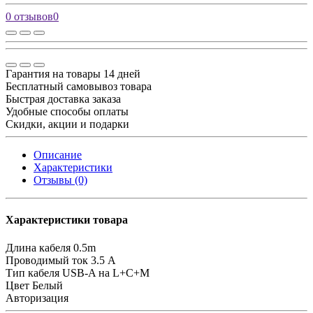
0 отзывов
0
Гарантия на товары 14 дней
Бесплатный самовывоз товара
Быстрая доставка заказа
Удобные способы оплаты
Скидки, акции и подарки
Описание
Характеристики
Отзывы (0)
Характеристики товара
Длина кабеля
0.5m
Проводимый ток
3.5 A
Тип кабеля
USB-A на L+C+M
Цвет
Белый
Авторизация