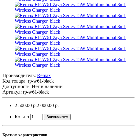
Производитель:
Remax
Код товара:
rp-w61-black
Доступность: Нет в наличии
Артикул: rp-w61-black
2 500.00 р.
2 000.00 р.
Кол-во
Закончился
Краткие характеристики