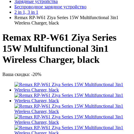
Зарядные устройства
Беспроводное зарядное устройство
2 in 1, 3 in 1
Remax RP-W61 Ziya Series 15W Multifunctional 3in1
Wireless Charger, black
Remax RP-W61 Ziya Series
15W Multifunctional 3in1
Wireless Charger, black
Ваша скидка: -20%