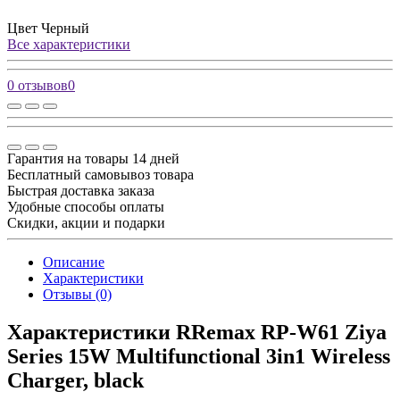
Цвет
Черный
Все характеристики
0 отзывов
0
Гарантия на товары 14 дней
Бесплатный самовывоз товара
Быстрая доставка заказа
Удобные способы оплаты
Скидки, акции и подарки
Описание
Характеристики
Отзывы (0)
Характеристики RRemax RP-W61 Ziya
Series 15W Multifunctional 3in1 Wireless
Charger, black