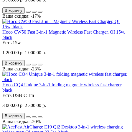
В корзину
Ваша скидка: -17%
Hoco CW50 Fast 3-in-1 Magnetic Wireless Fast Charger, QI 15w,
black
Есть
15w
1 200.00 р.
1 000.00 р.
В корзину
Ваша скидка: -23%
Hoco CQ4 Unique 3-in-1 folding magnetic wireless fast charger,
black
Есть
USB-C 1m
3 000.00 р.
2 300.00 р.
В корзину
Ваша скидка: -20%